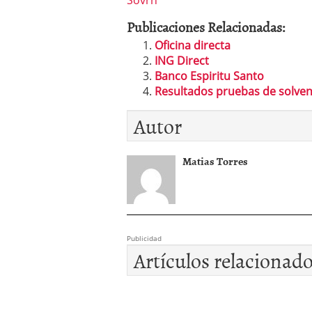
Publicaciones Relacionadas:
Oficina directa
ING Direct
Banco Espiritu Santo
Resultados pruebas de solven
Autor
Matias Torres
Publicidad
Artículos relacionad