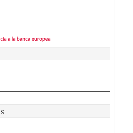
cia a la banca europea
os