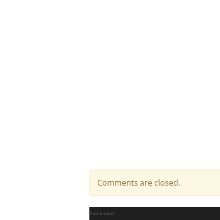
Comments are closed.
Publicidad