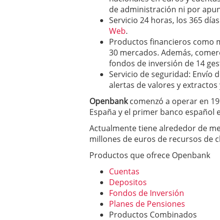
de administración ni por apun
Servicio 24 horas, los 365 días
Web
.
Productos financieros como m
30 mercados. Además, comerc
fondos de inversión de 14 ges
Servicio de seguridad: Envío 
alertas de valores y extractos
Openbank
comenzó a operar en 19
España y el primer banco español e
Actualmente tiene alrededor de med
millones de euros de recursos de cl
Productos que ofrece Openbank
Cuentas
Depositos
Fondos de Inversión
Planes de Pensiones
Productos Combinados