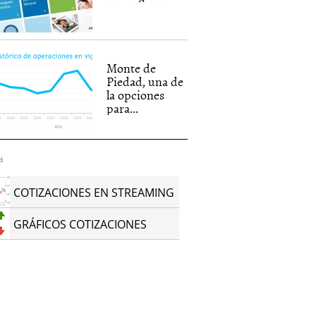
Monte de
Piedad, una de
la opciones
para...
d
COTIZACIONES EN STREAMING
GRÁFICOS COTIZACIONES