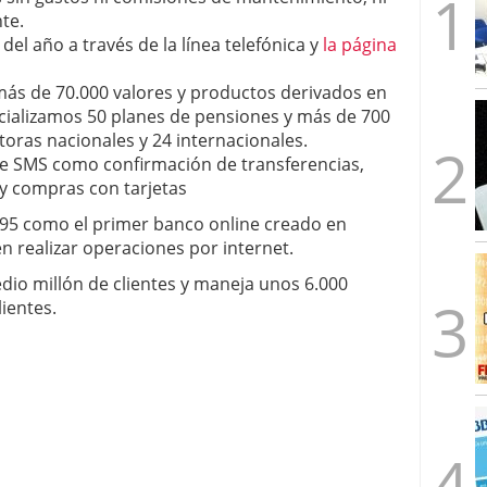
te.
 del año a través de la línea telefónica y
la página
ás de 70.000 valores y productos derivados en
ializamos 50 planes de pensiones y más de 700
toras nacionales y 24 internacionales.
de SMS como confirmación de transferencias,
 y compras con tarjetas
95 como el primer banco online creado en
n realizar operaciones por internet.
io millón de clientes y maneja unos 6.000
ientes.