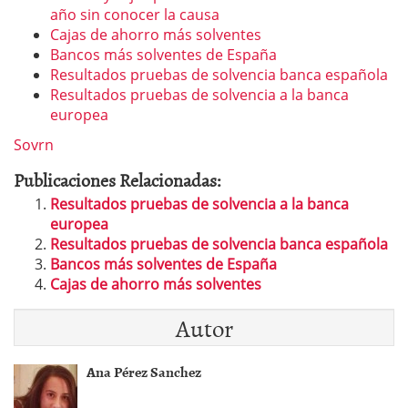
año sin conocer la causa
Cajas de ahorro más solventes
Bancos más solventes de España
Resultados pruebas de solvencia banca española
Resultados pruebas de solvencia a la banca
europea
Sovrn
Publicaciones Relacionadas:
Resultados pruebas de solvencia a la banca
europea
Resultados pruebas de solvencia banca española
Bancos más solventes de España
Cajas de ahorro más solventes
Autor
Ana Pérez Sanchez