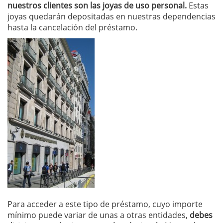
nuestros clientes son las joyas de uso personal.
Estas
joyas quedarán depositadas en nuestras dependencias
hasta la cancelación del préstamo.
Para acceder a este tipo de préstamo, cuyo importe
mínimo puede variar de unas a otras entidades,
debes