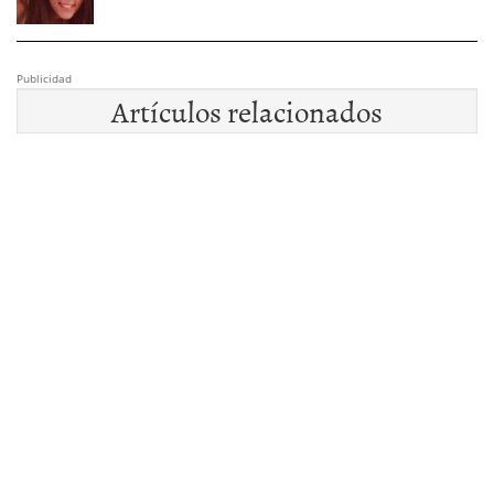
Publicidad
Artículos relacionados