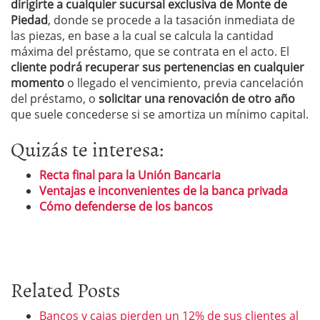
dirigirte a cualquier sucursal exclusiva de Monte de
Piedad
, donde se procede a la tasación inmediata de
las piezas, en base a la cual se calcula la cantidad
máxima del préstamo, que se contrata en el acto. El
cliente podrá recuperar sus pertenencias en cualquier
momento
o llegado el vencimiento, previa cancelación
del préstamo, o
solicitar una renovación de otro año
que suele concederse si se amortiza un mínimo capital.
Quizás te interesa:
Recta final para la Unión Bancaria
Ventajas e inconvenientes de la banca privada
Cómo defenderse de los bancos
Related Posts
Bancos y cajas pierden un 12% de sus clientes al