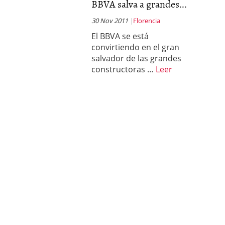
BBVA salva a grandes...
30 Nov 2011
Florencia
El BBVA se está
convirtiendo en el gran
salvador de las grandes
constructoras …
Leer