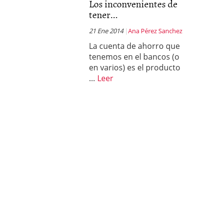
Los inconvenientes de
tener...
21 Ene 2014
Ana Pérez Sanchez
La cuenta de ahorro que
tenemos en el bancos (o
en varios) es el producto
…
Leer