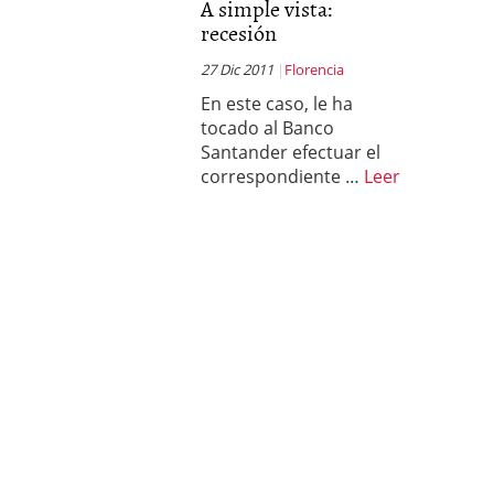
A simple vista:
recesión
27 Dic 2011
Florencia
En este caso, le ha
tocado al Banco
Santander efectuar el
correspondiente …
Leer