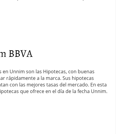
im BBVA
s en Unnim son las Hipotecas, con buenas
nar rápidamente a la marca. Sus hipotecas
ntan con las mejores tasas del mercado. En esta
potecas que ofrece en el día de la fecha Unnim.