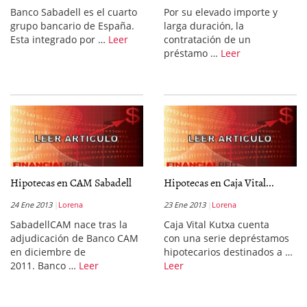
Banco Sabadell es el cuarto
Por su elevado importe y
grupo bancario de España.
larga duración, la
Esta integrado por …
Leer
contratación de un
préstamo …
Leer
Hipotecas en CAM Sabadell
Hipotecas en Caja Vital...
24 Ene 2013
Lorena
23 Ene 2013
Lorena
SabadellCAM nace tras la
Caja Vital Kutxa cuenta
adjudicación de Banco CAM
con una serie depréstamos
en diciembre de
hipotecarios destinados a …
2011. Banco …
Leer
Leer