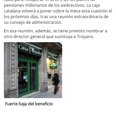
pensiones millonarios de los exdirectivos. La caja
catalana volverá a poner sobre la mesa esta cuestión el
los próximos días, tras una reunión extraordinaria de
su consejo de administración.
En esa reunión, además, se tiene previsto nombrar a
otro director general que sustituya a Troyano.
Fuerte baja del beneficio