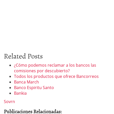
Related Posts
¿Cómo podemos reclamar a los bancos las
comisiones por descubierto?
Todos los productos que ofrece Bancorreos
Banca March
Banco Espiritu Santo
Bankia
Sovrn
Publicaciones Relacionadas: