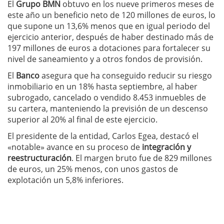
El
Grupo BMN
obtuvo en los nueve primeros meses de
este año un beneficio neto de 120 millones de euros, lo
que supone un 13,6% menos que en igual periodo del
ejercicio anterior, después de haber destinado más de
197 millones de euros a dotaciones para fortalecer su
nivel de saneamiento y a otros fondos de provisión.
El
Banco
asegura que ha conseguido reducir su riesgo
inmobiliario en un 18% hasta septiembre, al haber
subrogado, cancelado o vendido 8.453 inmuebles de
su cartera, manteniendo la previsión de un descenso
superior al 20% al final de este ejercicio.
El presidente de la entidad, Carlos Egea, destacó el
«notable» avance en su proceso de
integración y
reestructuración
. El margen bruto fue de 829 millones
de euros, un 25% menos, con unos gastos de
explotación un 5,8% inferiores.