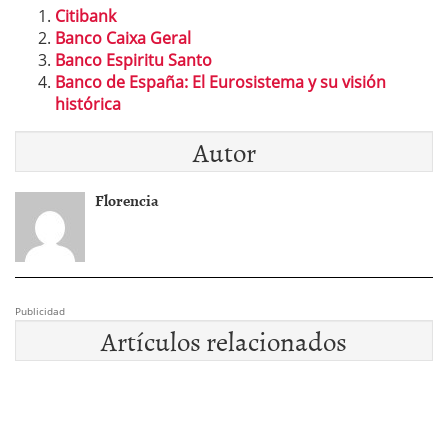
Citibank
Banco Caixa Geral
Banco Espiritu Santo
Banco de España: El Eurosistema y su visión
histórica
Autor
Florencia
Publicidad
Artículos relacionados