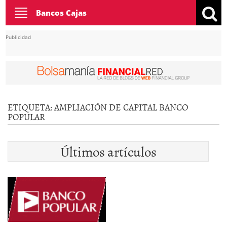
Toggle
Bancos Cajas
navigation
Publicidad
ETIQUETA:
AMPLIACIÓN DE CAPITAL BANCO
POPULAR
Últimos artículos