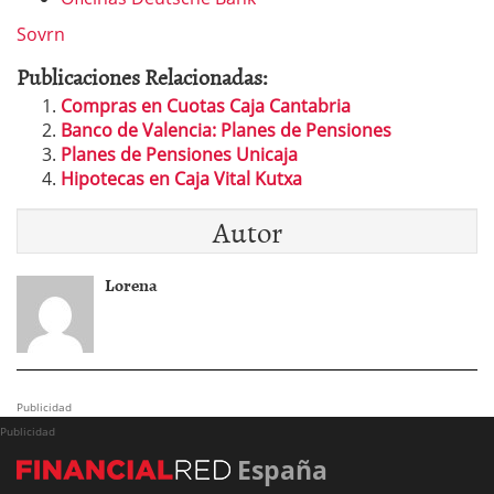
Sovrn
Publicaciones Relacionadas:
Compras en Cuotas Caja Cantabria
Banco de Valencia: Planes de Pensiones
Planes de Pensiones Unicaja
Hipotecas en Caja Vital Kutxa
Autor
Lorena
Publicidad
Publicidad
España