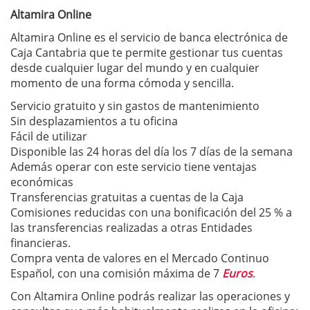
Altamira Online
Altamira Online es el servicio de banca electrónica de
Caja Cantabria que te permite gestionar tus cuentas
desde cualquier lugar del mundo y en cualquier
momento de una forma cómoda y sencilla.
Servicio gratuito y sin gastos de mantenimiento
Sin desplazamientos a tu oficina
Fácil de utilizar
Disponible las 24 horas del día los 7 días de la semana
Además operar con este servicio tiene ventajas
económicas
Transferencias gratuitas a cuentas de la Caja
Comisiones reducidas con una bonificación del 25 % a
las transferencias realizadas a otras Entidades
financieras.
Compra venta de valores en el Mercado Continuo
Español, con una comisión máxima de 7
Euros
.
Con Altamira Online podrás realizar las operaciones y