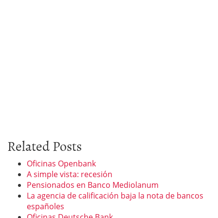
Related Posts
Oficinas Openbank
A simple vista: recesión
Pensionados en Banco Mediolanum
La agencia de calificación baja la nota de bancos
españoles
Oficinas Deutsche Bank