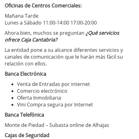
Oficinas de Centros Comerciales:
Mañana Tarde
Lunes a Sábado 11:00-14:00 17:00-20:00
Ahora bien, muchos se preguntan
¿Qué servicios
ofrece Caja Cantabria?
La entidad pone a su alcance diferentes servicios y
canales de comunicación que le harán más fácil su
relación con ellos.
Banca Electrónica
Venta de Entradas por internet
Comercio electrónico
Oferta Inmobiliaria
Vini Compra segura por Internet
Banca Telefónica
Monte de Piedad – Subasta online de Alhajas
Cajas de Seguridad