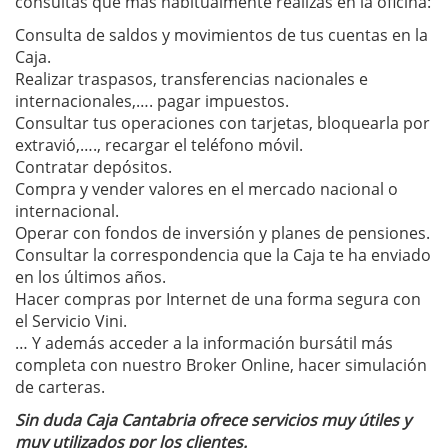
consultas que más habitualmente realizas en la oficina:
Consulta de saldos y movimientos de tus cuentas en la
Caja.
Realizar traspasos, transferencias nacionales e
internacionales,…. pagar impuestos.
Consultar tus operaciones con tarjetas, bloquearla por
extravió,…., recargar el teléfono móvil.
Contratar depósitos.
Compra y vender valores en el mercado nacional o
internacional.
Operar con fondos de inversión y planes de pensiones.
Consultar la correspondencia que la Caja te ha enviado
en los últimos años.
Hacer compras por Internet de una forma segura con
el Servicio Vini.
… Y además acceder a la información bursátil más
completa con nuestro Broker Online, hacer simulación
de carteras.
Sin duda Caja Cantabria ofrece servicios muy útiles y
muy utilizados por los clientes.