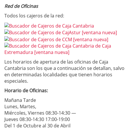
Red de Oficinas
Todos los cajeros de la red:
Los horarios de apertura de las oficinas de Caja
Cantabria son los que a continuación se detallan, salvo
en determinadas localidades que tienen horarios
especiales.
Horario de Oficinas:
Mañana Tarde
Lunes, Martes,
Miércoles, Viernes 08:30-14:30 —
Jueves 08:30-14:30 17:00-19:00
Del 1 de Octubre al 30 de Abril