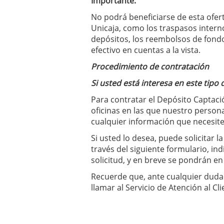
Importante:
No podrá beneficiarse de esta ofer
Unicaja, como los traspasos intern
depósitos, los reembolsos de fondo
efectivo en cuentas a la vista.
Procedimiento de contratación
Si usted está interesa en este tipo
Para contratar el Depósito Captaci
oficinas en las que nuestro person
cualquier información que necesite
Si usted lo desea, puede solicitar 
través del siguiente formulario, in
solicitud, y en breve se pondrán en
Recuerde que, ante cualquier duda 
llamar al Servicio de Atención al Cl