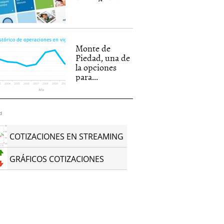
Monte de
Piedad, una de
la opciones
para...
d
COTIZACIONES EN STREAMING
GRÁFICOS COTIZACIONES