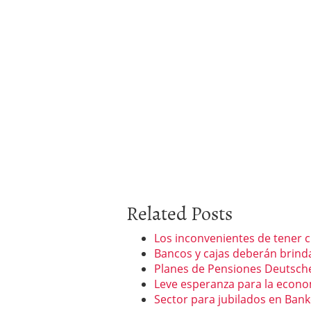
Related Posts
Los inconvenientes de tener 
Bancos y cajas deberán brind
Planes de Pensiones Deutsch
Leve esperanza para la econ
Sector para jubilados en Bank