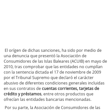
El orígen de dichas sanciones, ha sido por medio de
una denuncia que presentó la Asociación de
Consumidores de las Islas Baleares (ACUIB) en mayo de
2010, tras comprobar que las entidades no cumplían
con la sentencia dictada el 17 de noviembre de 2009
por el Tribunal Supremo que declaró el carácter
abusivo de diferentes condiciones generales incluidas
en sus contratos de
cuentas corrientes, tarjetas de
crédito y préstamos
, entre otros productos que
ofrecían las entidades bancarias mencionadas.
Por su parte, la Asociación de Consumidores de las