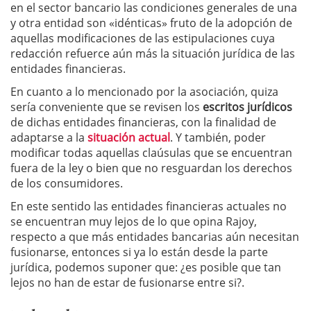
en el sector bancario las condiciones generales de una
y otra entidad son «idénticas» fruto de la adopción de
aquellas modificaciones de las estipulaciones cuya
redacción refuerce aún más la situación jurídica de las
entidades financieras.
En cuanto a lo mencionado por la asociación, quiza
sería conveniente que se revisen los
escritos jurídicos
de dichas entidades financieras, con la finalidad de
adaptarse a la
situación actual
. Y también, poder
modificar todas aquellas claúsulas que se encuentran
fuera de la ley o bien que no resguardan los derechos
de los consumidores.
En este sentido las entidades financieras actuales no
se encuentran muy lejos de lo que opina Rajoy,
respecto a que más entidades bancarias aún necesitan
fusionarse, entonces si ya lo están desde la parte
jurídica, podemos suponer que: ¿es posible que tan
lejos no han de estar de fusionarse entre si?.