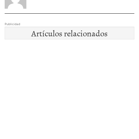
Publicidad
Artículos relacionados