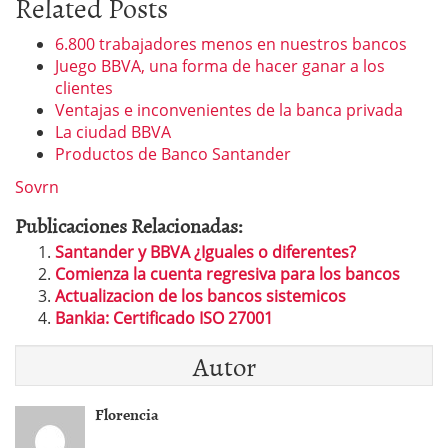
Related Posts
6.800 trabajadores menos en nuestros bancos
Juego BBVA, una forma de hacer ganar a los
clientes
Ventajas e inconvenientes de la banca privada
La ciudad BBVA
Productos de Banco Santander
Sovrn
Publicaciones Relacionadas:
Santander y BBVA ¿Iguales o diferentes?
Comienza la cuenta regresiva para los bancos
Actualizacion de los bancos sistemicos
Bankia: Certificado ISO 27001
Autor
Florencia