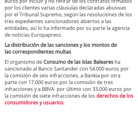
euros por incluir y no retirar de los contratos firmados
por los clientes varias cláusulas declaradas abusivas
por el Tribunal Supremo, según las resoluciones de los
tres expedientes sancionadores abiertos a las
entidades, asi lo ha informado por su parte la agencia
de noticias Europapress.
La distribución de las sanciones y los montos de
las correspondientes multas
El organismo de
Consumo de las Islas Baleares
ha
sancionado al Banco Santander con 54.000 euros por
la comisión de seis infracciones, a Bankia por otra
parte con 17.000 euros por la comisión de tres
infracciones y a BBVA por último con 33.000 euros por
la comisión de siete infracciones de los
derechos de los
consumidores y usuarios
.