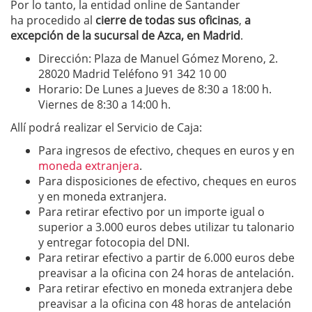
Por lo tanto, la entidad online de Santander
ha procedido al
cierre de todas sus oficinas
,
a
excepción de la sucursal de Azca, en Madrid
.
Dirección: Plaza de Manuel Gómez Moreno, 2.
28020 Madrid Teléfono 91 342 10 00
Horario: De Lunes a Jueves de 8:30 a 18:00 h.
Viernes de 8:30 a 14:00 h.
Allí podrá realizar el Servicio de Caja:
Para ingresos de efectivo, cheques en euros y en
moneda extranjera
.
Para disposiciones de efectivo, cheques en euros
y en moneda extranjera.
Para retirar efectivo por un importe igual o
superior a 3.000 euros debes utilizar tu talonario
y entregar fotocopia del DNI.
Para retirar efectivo a partir de 6.000 euros debe
preavisar a la oficina con 24 horas de antelación.
Para retirar efectivo en moneda extranjera debe
preavisar a la oficina con 48 horas de antelación