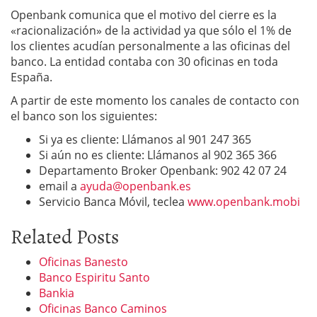
Openbank comunica que el motivo del cierre es la
«racionalización» de la actividad ya que sólo el 1% de
los clientes acudían personalmente a las oficinas del
banco. La entidad contaba con 30 oficinas en toda
España.
A partir de este momento los canales de contacto con
el banco son los siguientes:
Si ya es cliente: Llámanos al 901 247 365
Si aún no es cliente: Llámanos al 902 365 366
Departamento Broker Openbank: 902 42 07 24
email a
ayuda@openbank.es
Servicio Banca Móvil, teclea
www.openbank.mobi
Related Posts
Oficinas Banesto
Banco Espiritu Santo
Bankia
Oficinas Banco Caminos