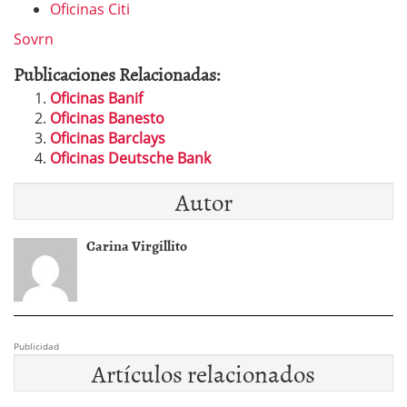
Oficinas Citi
Sovrn
Publicaciones Relacionadas:
Oficinas Banif
Oficinas Banesto
Oficinas Barclays
Oficinas Deutsche Bank
Autor
Carina Virgillito
Publicidad
Artículos relacionados