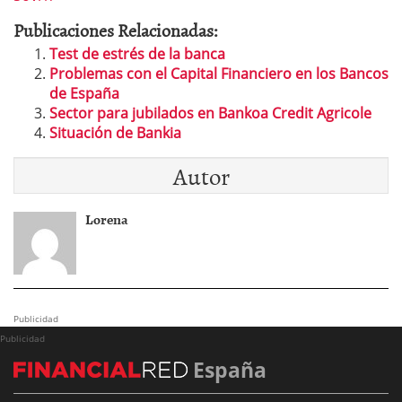
Publicaciones Relacionadas:
Test de estrés de la banca
Problemas con el Capital Financiero en los Bancos
de España
Sector para jubilados en Bankoa Credit Agricole
Situación de Bankia
Autor
Lorena
Publicidad
Publicidad
España