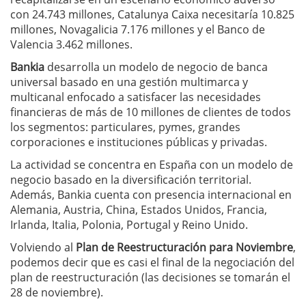
con 24.743 millones, Catalunya Caixa necesitaría 10.825
millones, Novagalicia 7.176 millones y el Banco de
Valencia 3.462 millones.
Bankia
desarrolla un modelo de negocio de banca
universal basado en una gestión multimarca y
multicanal enfocado a satisfacer las necesidades
financieras de más de 10 millones de clientes de todos
los segmentos: particulares, pymes, grandes
corporaciones e instituciones públicas y privadas.
La actividad se concentra en España con un modelo de
negocio basado en la diversificación territorial.
Además, Bankia cuenta con presencia internacional en
Alemania, Austria, China, Estados Unidos, Francia,
Irlanda, Italia, Polonia, Portugal y Reino Unido.
Volviendo al
Plan de Reestructuración para Noviembre
,
podemos decir que es casi el final de la negociación del
plan de reestructuración (las decisiones se tomarán el
28 de noviembre).