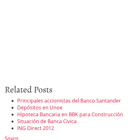
Related Posts
Principales accionistas del Banco Santander
Depósitos en Unoe
Hipoteca Bancaria en BBK para Construcción
Situación de Banca Civica
ING Direct 2012
Sovrn