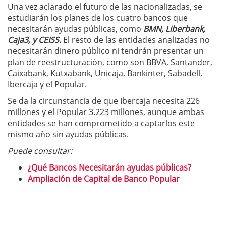
Una vez aclarado el futuro de las nacionalizadas, se
estudiarán los planes de los cuatro bancos que
necesitarán ayudas públicas, como
BMN, Liberbank,
Caja3, y CEISS.
El resto de las entidades analizadas no
necesitarán dinero público ni tendrán presentar un
plan de reestructuración, como son BBVA, Santander,
Caixabank, Kutxabank, Unicaja, Bankinter, Sabadell,
Ibercaja y el Popular.
Se da la circunstancia de que Ibercaja necesita 226
millones y el Popular 3.223 millones, aunque ambas
entidades se han comprometido a captarlos este
mismo año sin ayudas públicas.
Puede consultar:
¿Qué Bancos Necesitarán ayudas públicas?
Ampliación de Capital de Banco Popular