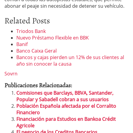
abonar el peaje sin necesidad de detener su vehículo.
Related Posts
Triodos Bank
Nuevo Préstamo Flexible en BBK
Banif
Banco Caixa Geral
Bancos y cajas pierden un 12% de sus clientes al
año sin conocer la causa
Sovrn
Publicaciones Relacionadas:
Comisiones que Barclays, BBVA, Santander,
Popular y Sabadell cobran a sus usuarios
Población Española afectada por el Corralito
Financiero
Financiación para Estudios en Bankoa Crédit
Agricole
El negocio de los Creditos Bancarios