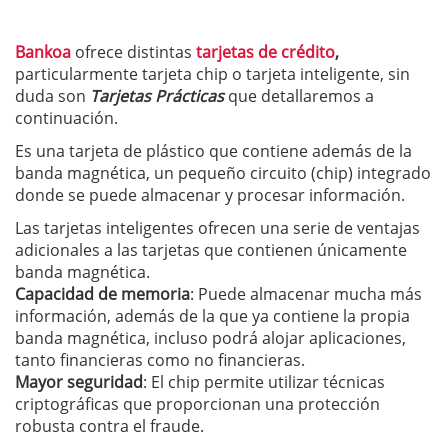
Bankoa
ofrece distintas
tarjetas de crédito
,
particularmente tarjeta chip o tarjeta inteligente, sin
duda son
Tarjetas Prácticas
que detallaremos a
continuación.
Es una tarjeta de plástico que contiene además de la
banda magnética, un pequeño circuito (chip) integrado
donde se puede almacenar y procesar información.
Las tarjetas inteligentes ofrecen una serie de ventajas
adicionales a las tarjetas que contienen únicamente
banda magnética.
Capacidad de memoria
: Puede almacenar mucha más
información, además de la que ya contiene la propia
banda magnética, incluso podrá alojar aplicaciones,
tanto financieras como no financieras.
Mayor seguridad
: El chip permite utilizar técnicas
criptográficas que proporcionan una protección
robusta contra el fraude.