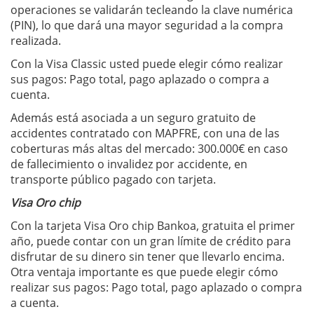
operaciones se validarán tecleando la clave numérica
(PIN), lo que dará una mayor seguridad a la compra
realizada.
Con la Visa Classic usted puede elegir cómo realizar
sus pagos: Pago total, pago aplazado o compra a
cuenta.
Además está asociada a un seguro gratuito de
accidentes contratado con MAPFRE, con una de las
coberturas más altas del mercado: 300.000€ en caso
de fallecimiento o invalidez por accidente, en
transporte público pagado con tarjeta.
Visa Oro chip
Con la tarjeta Visa Oro chip Bankoa, gratuita el primer
año, puede contar con un gran límite de crédito para
disfrutar de su dinero sin tener que llevarlo encima.
Otra ventaja importante es que puede elegir cómo
realizar sus pagos: Pago total, pago aplazado o compra
a cuenta.