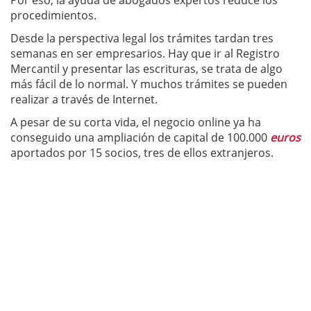
Por eso, la ayuda de abogados expertos reduce los
procedimientos.
Desde la perspectiva legal los trámites tardan tres
semanas en ser empresarios. Hay que ir al Registro
Mercantil y presentar las escrituras, se trata de algo
más fácil de lo normal. Y muchos trámites se pueden
realizar a través de Internet.
A pesar de su corta vida, el negocio online ya ha
conseguido una ampliación de capital de 100.000
euros
aportados por 15 socios, tres de ellos extranjeros.