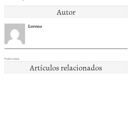
Autor
Lorena
Publicidad
Artículos relacionados