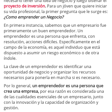
necesario tener una idea de negocio y luego diseñar el
proyecto de inversión
.
Para un jóven que quiere iniciar
su vida profesional, la primer pregunta que le surge es:
¿Como emprender un Negocio?
En primera instancia, sabemos que un empresario fue
primeramente un buen emprendedor. Un
emprendedor es una persona que enfrenta, con
resolución, acciones difíciles. Específicamente en el
campo de la economía, es aquel individuo que está
dispuesto a asumir un riesgo económico o de otra
índole.
La clave de un emprendedor es identificar una
oportunidad de negocio y organizar los recursos
necesarios para ponerla en marcha si es necesario.
Por lo general,
un emprendedor es una persona que
crea una empresa,
por esa razón es considerada una
de las cualidades esenciales de un empresario, junto
con la innovación y la capacidad de organización y
gestión.