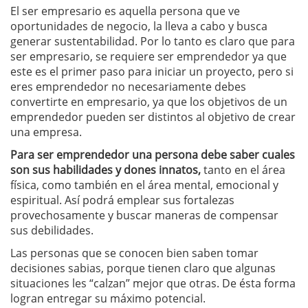
El ser empresario es aquella persona que ve
oportunidades de negocio, la lleva a cabo y busca
generar sustentabilidad. Por lo tanto es claro que para
ser empresario, se requiere ser emprendedor ya que
este es el primer paso para iniciar un proyecto, pero si
eres emprendedor no necesariamente debes
convertirte en empresario, ya que los objetivos de un
emprendedor pueden ser distintos al objetivo de crear
una empresa.
Para ser emprendedor una persona debe saber cuales
son sus habilidades y dones innatos,
tanto en el área
física, como también en el área mental, emocional y
espiritual. Así podrá emplear sus fortalezas
provechosamente y buscar maneras de compensar
sus debilidades.
Las personas que se conocen bien saben tomar
decisiones sabias, porque tienen claro que algunas
situaciones les “calzan” mejor que otras. De ésta forma
logran entregar su máximo potencial.