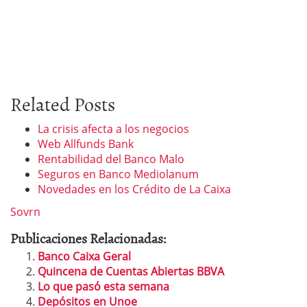
Related Posts
La crisis afecta a los negocios
Web Allfunds Bank
Rentabilidad del Banco Malo
Seguros en Banco Mediolanum
Novedades en los Crédito de La Caixa
Sovrn
Publicaciones Relacionadas:
Banco Caixa Geral
Quincena de Cuentas Abiertas BBVA
Lo que pasó esta semana
Depósitos en Unoe