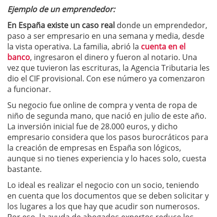
Ejemplo de un emprendedor:
En España existe un caso real
donde un emprendedor,
paso a ser empresario en una semana y media, desde
la vista operativa. La familia, abrió la
cuenta en el
banco
, ingresaron el dinero y fueron al notario. Una
vez que tuvieron las escrituras, la Agencia Tributaria les
dio el CIF provisional. Con ese número ya comenzaron
a funcionar.
Su negocio fue online de compra y venta de ropa de
niño de segunda mano, que nació en julio de este año.
La inversión inicial fue de 28.000 euros, y dicho
empresario considera que los pasos burocráticos para
la creación de empresas en España son lógicos,
aunque si no tienes experiencia y lo haces solo, cuesta
bastante.
Lo ideal es realizar el negocio con un socio, teniendo
en cuenta que los documentos que se deben solicitar y
los lugares a los que hay que acudir son numerosos.