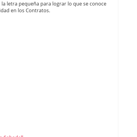
 la letra pequeña para lograr lo que se conoce
dad en los Contratos.