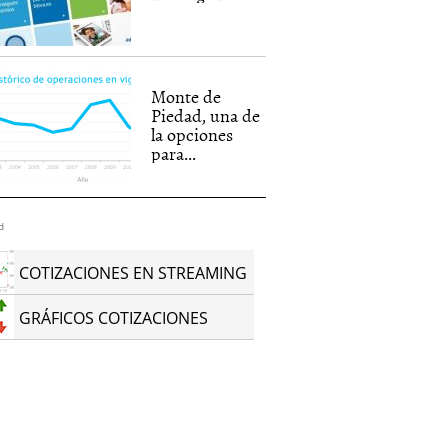
Monte de
Piedad, una de
la opciones
para...
d
COTIZACIONES EN STREAMING
GRÁFICOS COTIZACIONES