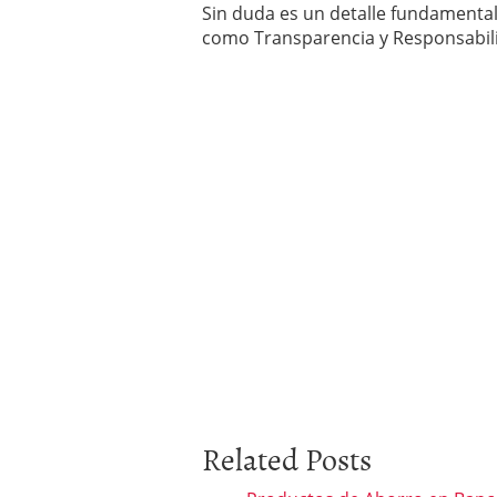
Sin duda es un detalle fundamental
como Transparencia y Responsabili
Related Posts