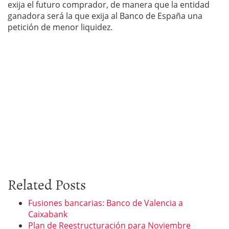
exija el futuro comprador, de manera que la entidad
ganadora será la que exija al Banco de España una
petición de menor liquidez.
Related Posts
Fusiones bancarias: Banco de Valencia a
Caixabank
Plan de Reestructuración para Noviembre