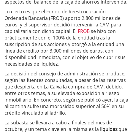
aspectos del balance de la caja de ahorros intervenida.
Lo cierto es que el Fondo de Reestrucuración
Ordenada Bancaria (FROB) aporto 2.800 millones de
euros, y el supervisor decidió intervenir la CAM para
capitalizarla con dicho capital. El
FROB
se hizo con
prácticamente con el 100% de la entidad tras la
suscripción de sus acciones y otorgó a la entidad una
línea de crédito por 3.000 millones de euros, con
disponibilidad inmediata, con el objetivo de cubrir sus
necesidades de liquidez.
La decisión del consejo de administración se produce,
según las fuentes consultadas, a pesar de las reservas
que despierta en La Caixa la compra de CAM, debido,
entre otros temas, a su elevada exposición a riesgo
inmobiliario. En concreto, según se publicó ayer, la caja
alicantina sufre una morosidad superior al 50% en su
crédito vinculado al ladrillo.
La subasta se llevara a cabo a finales del mes de
octubre, y un tema clave en la misma es la
liquidez
que