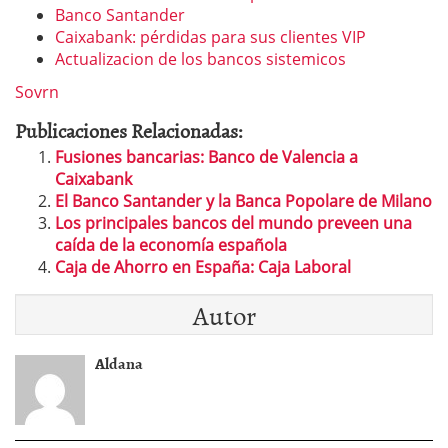
Banco Santander
Caixabank: pérdidas para sus clientes VIP
Actualizacion de los bancos sistemicos
Sovrn
Publicaciones Relacionadas:
Fusiones bancarias: Banco de Valencia a
Caixabank
El Banco Santander y la Banca Popolare de Milano
Los principales bancos del mundo preveen una
caída de la economía española
Caja de Ahorro en España: Caja Laboral
Autor
Aldana