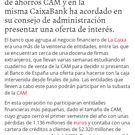
de ahorros CAM y en la
misma CaixaBank ha acordado en
su consejo de administración
presentar una oferta de interés.
El banco que agrupa al negocio financiero de
La Caixa
era una más de la veintena de entidades, entre las que
se encuentran cerca de una docena de firmas
extranjeros, que llevan varias semanas estudiando el
cuaderno de venta de la CAM para decidir si presentan
al Banco de España una oferta para hacerse con la caja
intervenida desde finales de julio. Las entidades que
lleven a cabo este paso podrán participar en la subasta
de la
CAM.
En esta operación no participaran entidades
financieras más pequeñas, dado el tamaño de CAM,
cuyo grupo cerró el primer semestre del año con unas
pérdidas de 1.136 millones de
euros
y contaba con una
cartera de créditos a clientes de 52.320 millones de