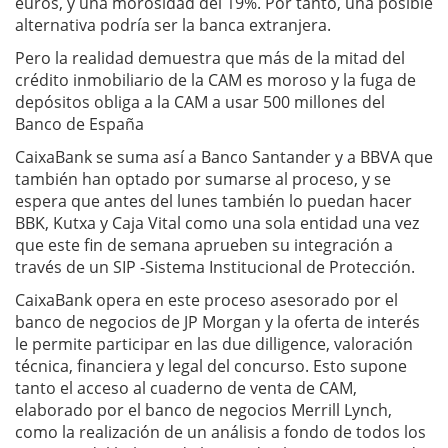
euros, y una morosidad del 19%. Por tanto, una posible
alternativa podría ser la banca extranjera.
Pero la realidad demuestra que más de la mitad del
crédito inmobiliario de la CAM es moroso y la fuga de
depósitos obliga a la CAM a usar 500 millones del
Banco de España
CaixaBank se suma así a Banco Santander y a BBVA que
también han optado por sumarse al proceso, y se
espera que antes del lunes también lo puedan hacer
BBK, Kutxa y Caja Vital como una sola entidad una vez
que este fin de semana aprueben su integración a
través de un SIP -Sistema Institucional de Protección.
CaixaBank opera en este proceso asesorado por el
banco de negocios de JP Morgan y la oferta de interés
le permite participar en las due dilligence, valoración
técnica, financiera y legal del concurso. Esto supone
tanto el acceso al cuaderno de venta de CAM,
elaborado por el banco de negocios Merrill Lynch,
como la realización de un análisis a fondo de todos los