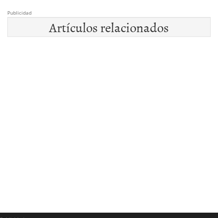
Publicidad
Artículos relacionados